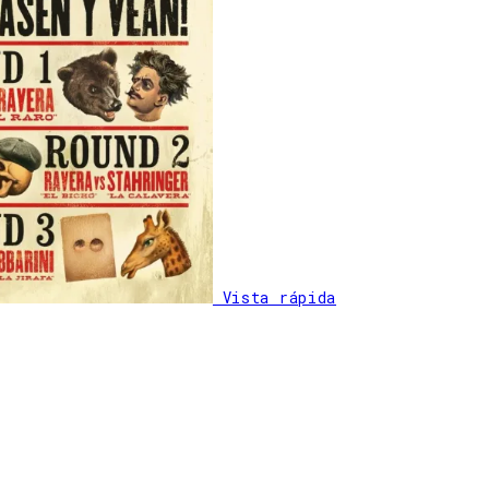
Vista rápida