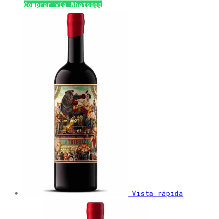
Comprar vía Whatsapp
Vista rápida