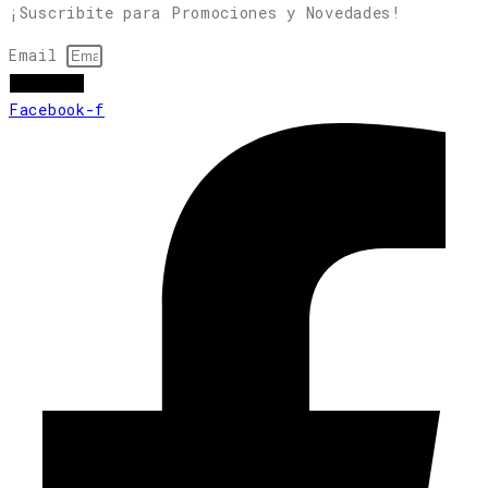
¡Suscribite para Promociones y Novedades!
Email
subscribir
Facebook-f