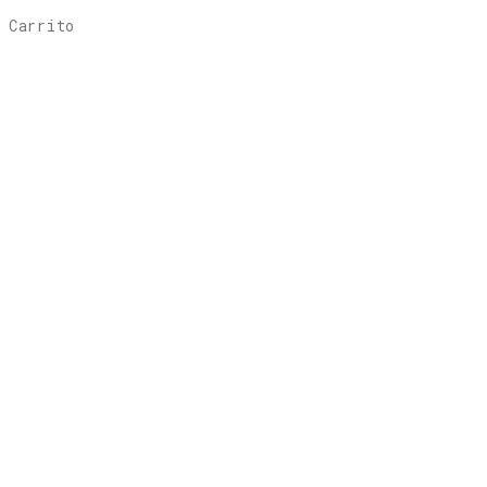
Carrito