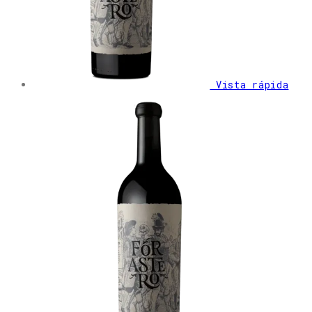
Vista rápida