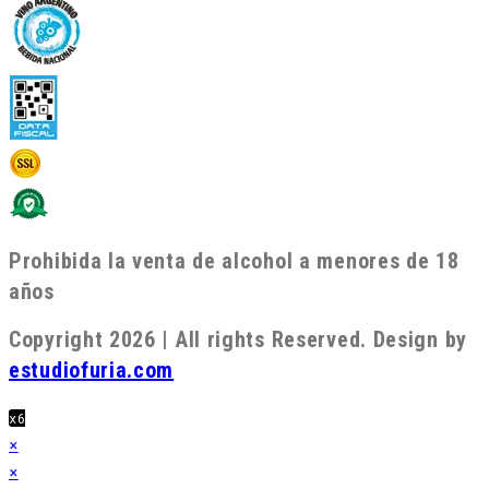
Prohibida la venta de alcohol a menores de 18
años
Copyright 2026 | All rights Reserved. Design by
estudiofuria.com
x6
×
×