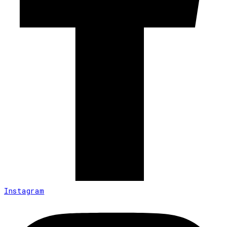
Instagram