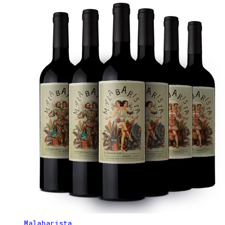
Malabarista