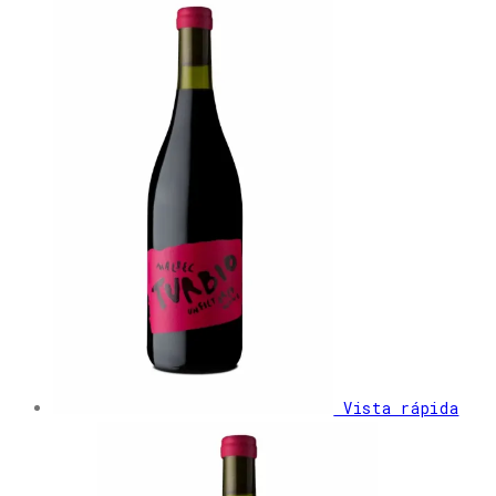
Vista rápida