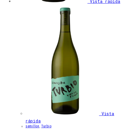
Vista rápida
Vista
rápida
semillon
,
Turbio