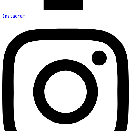
Instagram