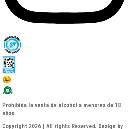
Prohibida la venta de alcohol a menores de 18
años
Copyright 2026 | All rights Reserved. Design by