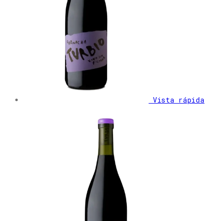
Vista rápida