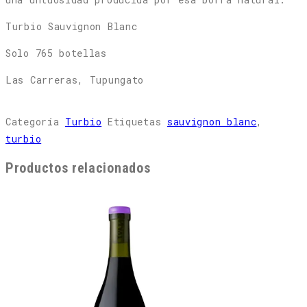
Turbio Sauvignon Blanc
Solo 765 botellas
Las Carreras, Tupungato
Categoría
Turbio
Etiquetas
sauvignon blanc
,
turbio
Productos relacionados