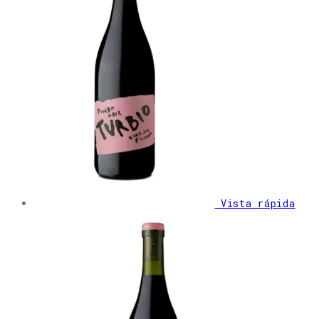
Vista rápida