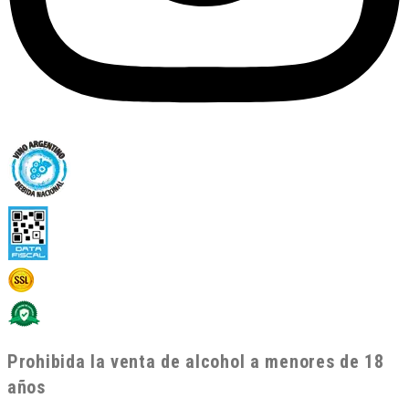
Prohibida la venta de alcohol a menores de 18
años