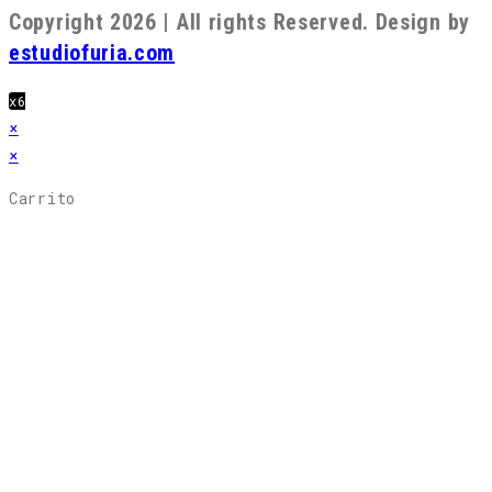
Copyright 2026 | All rights Reserved. Design by
estudiofuria.com
x6
×
×
Carrito