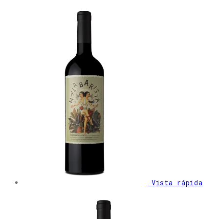
Vista rápida