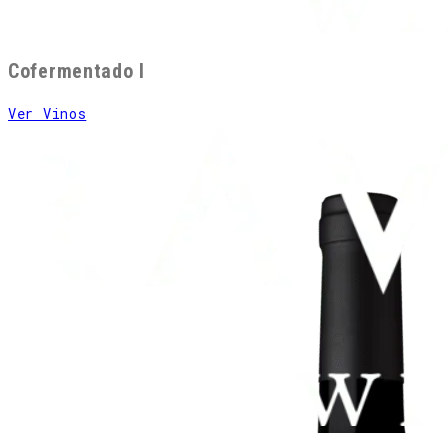
Cofermentado I
Ver Vinos