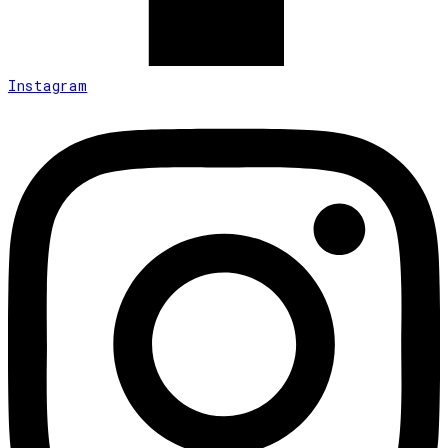
Instagram