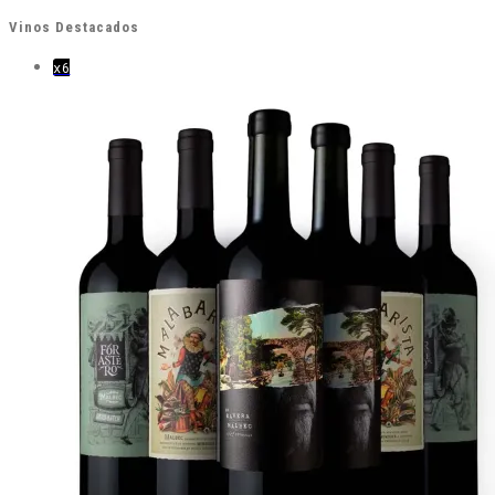
Vinos Destacados
x6