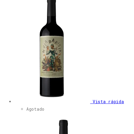
Vista rápida
Agotado