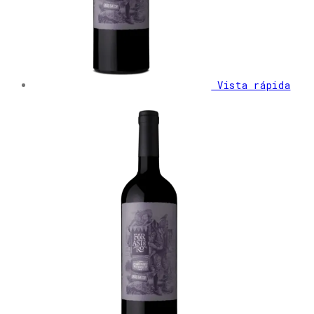
Vista rápida