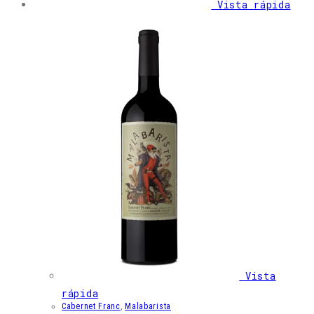
Vista rápida
Vista
rápida
Cabernet Franc
,
Malabarista