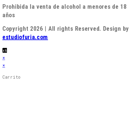
Prohibida la venta de alcohol a menores de 18
años
Copyright 2026 | All rights Reserved. Design by
estudiofuria.com
x6
×
×
Carrito