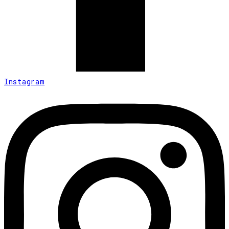
Instagram