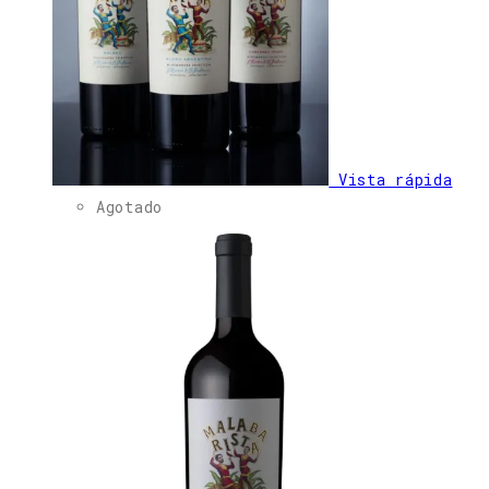
Vista rápida
Agotado